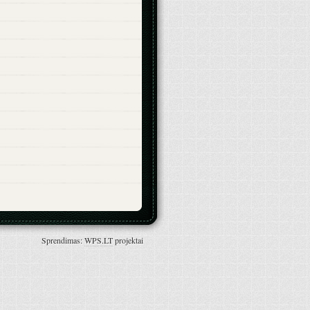
Sprendimas:
WPS.LT
projektai